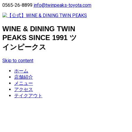
0565-26-8899
info@twinpeaks-toyota.com
WINE & DINING TWIN
PEAKS SINCE 1991 ツ
インピークス
Skip to content
ホーム
店舗紹介
メニュー
アクセス
テイクアウト