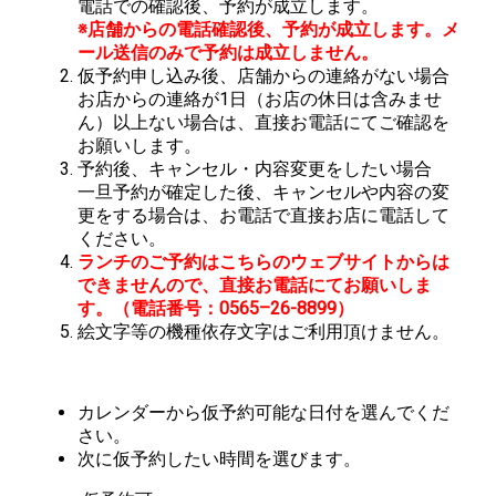
電話での確認後、予約が成立します。
※店舗からの電話確認後、予約が成立します。メ
ール送信のみで予約は成立しません。
仮予約申し込み後、店舗からの連絡がない場合
お店からの連絡が1日（お店の休日は含みませ
ん）以上ない場合は、直接お電話にてご確認を
お願いします。
予約後、キャンセル・内容変更をしたい場合
一旦予約が確定した後、キャンセルや内容の変
更をする場合は、お電話で直接お店に電話して
ください。
ランチのご予約はこちらのウェブサイトからは
できませんので、直接お電話にてお願いしま
す。（電話番号：0565–26-8899）
絵文字等の機種依存文字はご利用頂けません。
カレンダーから仮予約可能な日付を選んでくだ
さい。
次に仮予約したい時間を選びます。