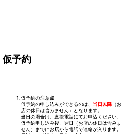
仮予約
仮予約の注意点
仮予約の申し込みができるのは、
当日以降
（お
店の休日は含みません）となります。
当日の場合は、直接電話にてお申込ください。
仮予約申し込み後、翌日（お店の休日は含みま
せん）までにお店から電話で連絡が入ります。