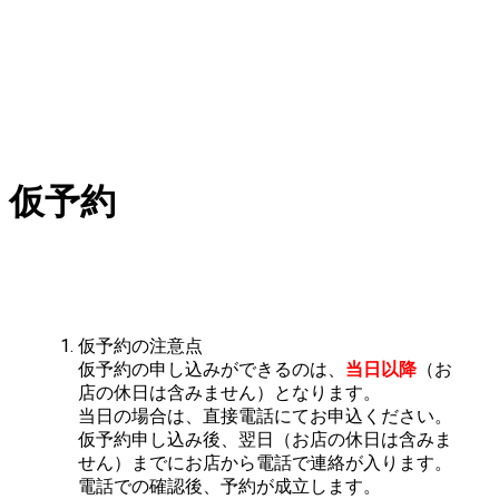
仮予約
仮予約の注意点
仮予約の申し込みができるのは、
当日以降
（お
店の休日は含みません）となります。
当日の場合は、直接電話にてお申込ください。
仮予約申し込み後、翌日（お店の休日は含みま
せん）までにお店から電話で連絡が入ります。
電話での確認後、予約が成立します。