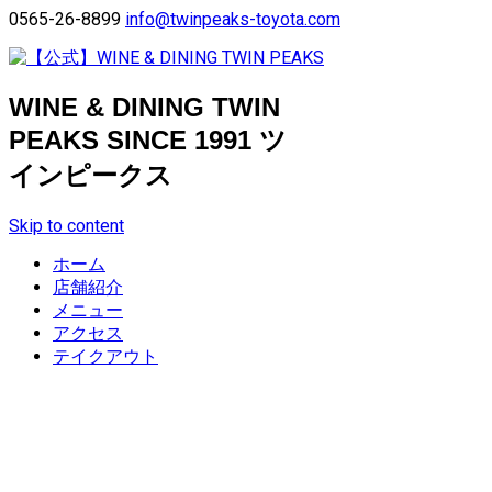
0565-26-8899
info@twinpeaks-toyota.com
WINE & DINING TWIN
PEAKS SINCE 1991 ツ
インピークス
Skip to content
ホーム
店舗紹介
メニュー
アクセス
テイクアウト