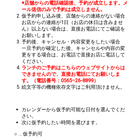
※店舗からの電話確認後、予約が成立します。メ
ール送信のみで予約は成立しません。
仮予約申し込み後、店舗からの連絡がない場合
お店からの連絡が1日（お店の休日は含みませ
ん）以上ない場合は、直接お電話にてご確認を
お願いします。
予約後、キャンセル・内容変更をしたい場合
一旦予約が確定した後、キャンセルや内容の変
更をする場合は、お電話で直接お店に電話して
ください。
ランチのご予約はこちらのウェブサイトからは
できませんので、直接お電話にてお願いしま
す。（電話番号：0565–26-8899）
絵文字等の機種依存文字はご利用頂けません。
カレンダーから仮予約可能な日付を選んでくだ
さい。
次に仮予約したい時間を選びます。
○ … 仮予約可