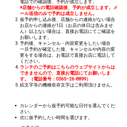
電話での確認後、予約が成立します。
※店舗からの電話確認後、予約が成立します。メ
ール送信のみで予約は成立しません。
仮予約申し込み後、店舗からの連絡がない場合
お店からの連絡が1日（お店の休日は含みませ
ん）以上ない場合は、直接お電話にてご確認を
お願いします。
予約後、キャンセル・内容変更をしたい場合
一旦予約が確定した後、キャンセルや内容の変
更をする場合は、お電話で直接お店に電話して
ください。
ランチのご予約はこちらのウェブサイトからは
できませんので、直接お電話にてお願いしま
す。（電話番号：0565–26-8899）
絵文字等の機種依存文字はご利用頂けません。
カレンダーから仮予約可能な日付を選んでくだ
さい。
次に仮予約したい時間を選びます。