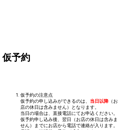
仮予約
仮予約の注意点
仮予約の申し込みができるのは、
当日以降
（お
店の休日は含みません）となります。
当日の場合は、直接電話にてお申込ください。
仮予約申し込み後、翌日（お店の休日は含みま
せん）までにお店から電話で連絡が入ります。