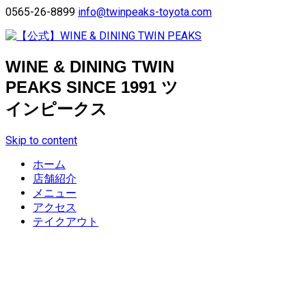
0565-26-8899
info@twinpeaks-toyota.com
WINE & DINING TWIN
PEAKS SINCE 1991 ツ
インピークス
Skip to content
ホーム
店舗紹介
メニュー
アクセス
テイクアウト